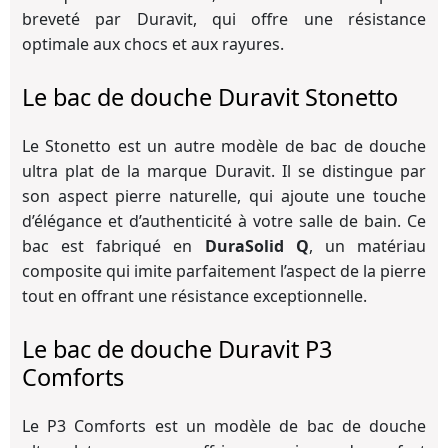
breveté par Duravit, qui offre une résistance
optimale aux chocs et aux rayures.
Le bac de douche Duravit Stonetto
Le Stonetto est un autre modèle de bac de douche
ultra plat de la marque Duravit. Il se distingue par
son aspect pierre naturelle, qui ajoute une touche
d’élégance et d’authenticité à votre salle de bain. Ce
bac est fabriqué en
DuraSolid Q
, un matériau
composite qui imite parfaitement l’aspect de la pierre
tout en offrant une résistance exceptionnelle.
Le bac de douche Duravit P3
Comforts
Le P3 Comforts est un modèle de bac de douche