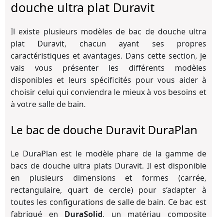
douche ultra plat Duravit
Il existe plusieurs modèles de bac de douche ultra
plat Duravit, chacun ayant ses propres
caractéristiques et avantages. Dans cette section, je
vais vous présenter les différents modèles
disponibles et leurs spécificités pour vous aider à
choisir celui qui conviendra le mieux à vos besoins et
à votre salle de bain.
Le bac de douche Duravit DuraPlan
Le DuraPlan est le modèle phare de la gamme de
bacs de douche ultra plats Duravit. Il est disponible
en plusieurs dimensions et formes (carrée,
rectangulaire, quart de cercle) pour s’adapter à
toutes les configurations de salle de bain. Ce bac est
fabriqué en
DuraSolid
, un matériau composite