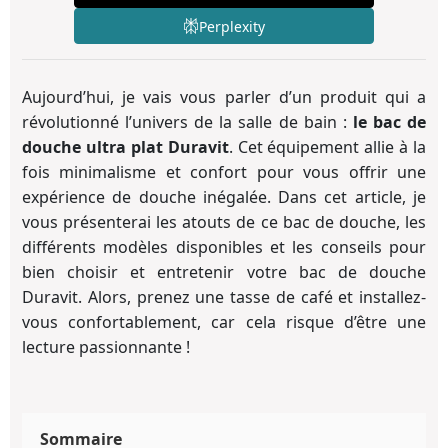
Perplexity
Aujourd’hui, je vais vous parler d’un produit qui a
révolutionné l’univers de la salle de bain :
le bac de
douche ultra plat Duravit
. Cet équipement allie à la
fois minimalisme et confort pour vous offrir une
expérience de douche inégalée. Dans cet article, je
vous présenterai les atouts de ce bac de douche, les
différents modèles disponibles et les conseils pour
bien choisir et entretenir votre bac de douche
Duravit. Alors, prenez une tasse de café et installez-
vous confortablement, car cela risque d’être une
lecture passionnante !
Sommaire