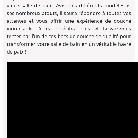
votre salle de bain. Avec ses différents modèles et
ses nombreux atouts, il saura répondre à toutes vos
attentes et vous offrir une expérience de douche
inoubliable. Alors, n’hésitez plus et laissez-vous
tenter par l’un de ces bacs de douche de qualité pour
transformer votre salle de bain en un véritable havre
de paix !