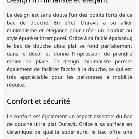
Le design est sans doute l’un des points forts de ce
bac de douche. En effet, Duravit a su allier
minimalisme et élégance pour créer un produit au
style épuré et intemporel. Grâce à sa faible épaisseur,
le bac de douche ultra plat se fond parfaitement
dans le décor et donne l’impression de prendre
moins de place. Ce design minimaliste permet
également de faciliter l’accès à la douche, ce qui est
très appréciable pour les personnes à mobilité
réduite.
Confort et sécurité
Le confort est également un aspect essentiel du bac
de douche ultra plat Duravit. Grâce à sa surface en
céramique de qualité supérieure, le bac offre une