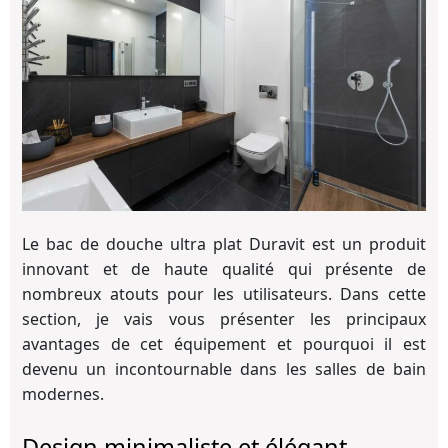
Le bac de douche ultra plat Duravit est un produit
innovant et de haute qualité qui présente de
nombreux atouts pour les utilisateurs. Dans cette
section, je vais vous présenter les principaux
avantages de cet équipement et pourquoi il est
devenu un incontournable dans les salles de bain
modernes.
Design minimaliste et élégant