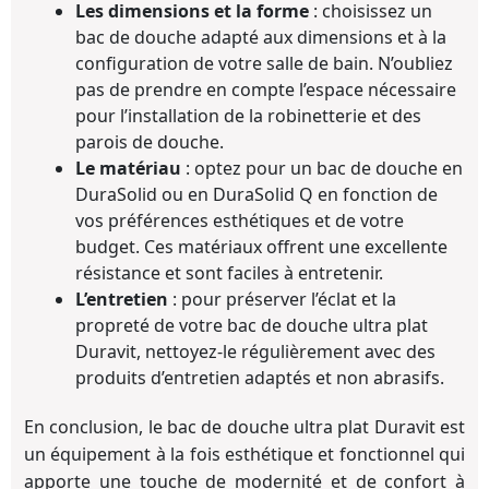
Les dimensions et la forme
: choisissez un
bac de douche adapté aux dimensions et à la
configuration de votre salle de bain. N’oubliez
pas de prendre en compte l’espace nécessaire
pour l’installation de la robinetterie et des
parois de douche.
Le matériau
: optez pour un bac de douche en
DuraSolid ou en DuraSolid Q en fonction de
vos préférences esthétiques et de votre
budget. Ces matériaux offrent une excellente
résistance et sont faciles à entretenir.
L’entretien
: pour préserver l’éclat et la
propreté de votre bac de douche ultra plat
Duravit, nettoyez-le régulièrement avec des
produits d’entretien adaptés et non abrasifs.
En conclusion, le bac de douche ultra plat Duravit est
un équipement à la fois esthétique et fonctionnel qui
apporte une touche de modernité et de confort à