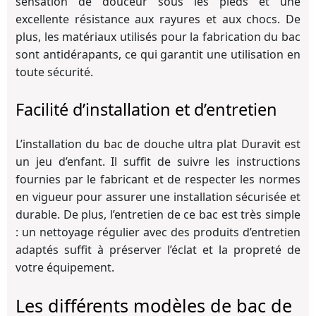
sensation de douceur sous les pieds et une
excellente résistance aux rayures et aux chocs. De
plus, les matériaux utilisés pour la fabrication du bac
sont antidérapants, ce qui garantit une utilisation en
toute sécurité.
Facilité d’installation et d’entretien
L’installation du bac de douche ultra plat Duravit est
un jeu d’enfant. Il suffit de suivre les instructions
fournies par le fabricant et de respecter les normes
en vigueur pour assurer une installation sécurisée et
durable. De plus, l’entretien de ce bac est très simple
: un nettoyage régulier avec des produits d’entretien
adaptés suffit à préserver l’éclat et la propreté de
votre équipement.
Les différents modèles de bac de