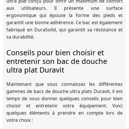
ultra plat conçu pour offrir un maximum de confort
aux utilisateurs. Il présente une surface
ergonomique qui épouse la forme des pieds et
garantit une bonne adhérence. Ce bac est également
fabriqué en DuraSolid, qui garantit sa résistance et
sa durabilité.
Conseils pour bien choisir et
entretenir son bac de douche
ultra plat Duravit
Maintenant que vous connaissez les différentes
gammes de bacs de douche ultra plats Duravit, il est
temps de vous donner quelques conseils pour bien
choisir et entretenir votre équipement. Voici
quelques éléments à prendre en compte lors de
votre choix :