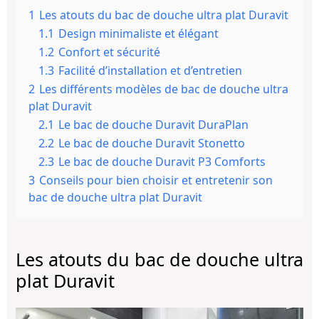
1
Les atouts du bac de douche ultra plat Duravit
1.1
Design minimaliste et élégant
1.2
Confort et sécurité
1.3
Facilité d’installation et d’entretien
2
Les différents modèles de bac de douche ultra
plat Duravit
2.1
Le bac de douche Duravit DuraPlan
2.2
Le bac de douche Duravit Stonetto
2.3
Le bac de douche Duravit P3 Comforts
3
Conseils pour bien choisir et entretenir son
bac de douche ultra plat Duravit
Les atouts du bac de douche ultra
plat Duravit