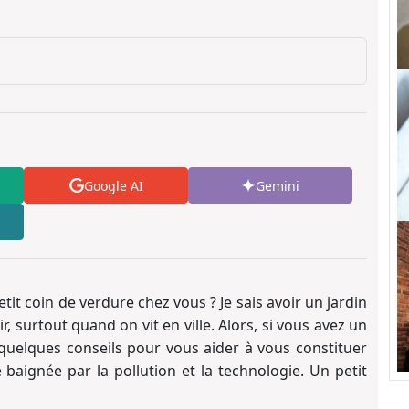
Google AI
Gemini
etit coin de verdure chez vous ? Je sais avoir un jardin
r, surtout quand on vit en ville. Alors, si vous avez un
quelques conseils pour vous aider à vous constituer
 baignée par la pollution et la technologie. Un petit