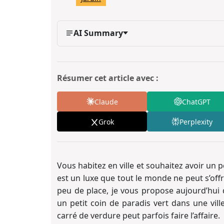
AI Summary
Résumer cet article avec :
Claude
ChatGPT
Grok
Perplexity
Vous habitez en ville et souhaitez avoir un p
est un luxe que tout le monde ne peut s’offri
peu de place, je vous propose aujourd’hui 
un petit coin de paradis vert dans une ville
carré de verdure peut parfois faire l’affaire.