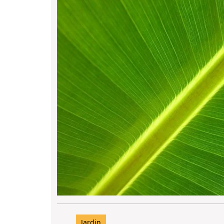
Jardin