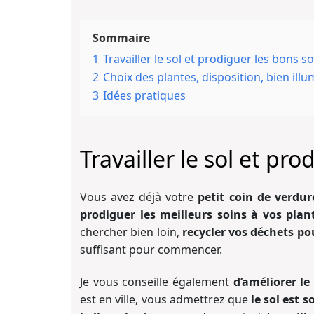
Sommaire
1
Travailler le sol et prodiguer les bons s
2
Choix des plantes, disposition, bien illu
3
Idées pratiques
Travailler le sol et pr
Vous avez déjà votre
petit coin de verdur
prodiguer les meilleurs soins à vos plan
chercher bien loin,
recycler vos déchets po
suffisant pour commencer.
Je vous conseille également
d’améliorer le
est en ville, vous admettrez que
le sol est 