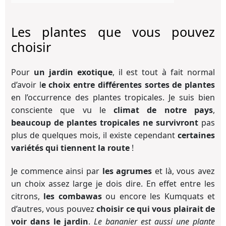
Les plantes que vous pouvez
choisir
Pour
un jardin exotique
, il est tout à fait normal
d’avoir l
e choix entre différentes sortes de plantes
en l’occurrence des plantes tropicales. Je suis bien
consciente que vu le
climat de notre pays
,
beaucoup de plantes tropicales ne survivront
pas
plus de quelques mois, il existe cependant
certaines
variétés qui tiennent la route
!
Je commence ainsi par
les agrumes
et là, vous avez
un choix assez large je dois dire. En effet entre les
citrons,
les combawas
ou encore les Kumquats et
d’autres, vous pouvez
choisir ce qui vous plairait de
voir dans le jardin
.
Le bananier est aussi une plante