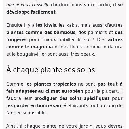
que je vous conseille
d’inclure dans votre jardin,
il se
développe facilement
.
Ensuite il y a
les kiwis
, les kakis, mais aussi d’autres
plantes comme des bambous
, des palmiers et
des
fougères
pour mieux habiller le sol ! Des
arbres
comme le magnolia
et des fleurs comme le datura
et le bougainvillier sont aussi très beaux.
À chaque plante ses soins
Comme
les plantes tropicales
ne sont
pas tout à
fait adaptées au climat européen
pour la plupart, il
faudra leur
prodiguer des soins spécifiques
pour
les garder en bonne santé
et vivants tout au long de
l’année si possible.
Ainsi, à chaque plante de votre jardin, vous devrez