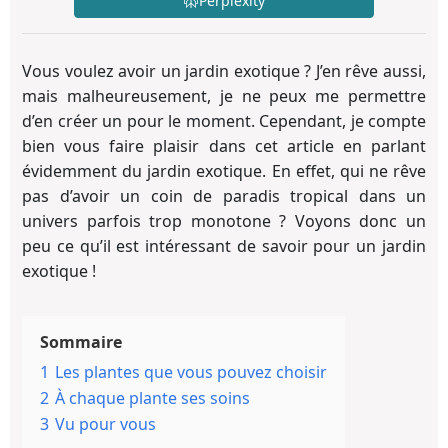
Perplexity
Vous voulez avoir un jardin exotique ? J’en rêve aussi,
mais malheureusement, je ne peux me permettre
d’en créer un pour le moment. Cependant, je compte
bien vous faire plaisir dans cet article en parlant
évidemment du jardin exotique. En effet, qui ne rêve
pas d’avoir un coin de paradis tropical dans un
univers parfois trop monotone ? Voyons donc un
peu ce qu’il est intéressant de savoir pour un jardin
exotique !
Sommaire
1
Les plantes que vous pouvez choisir
2
À chaque plante ses soins
3
Vu pour vous