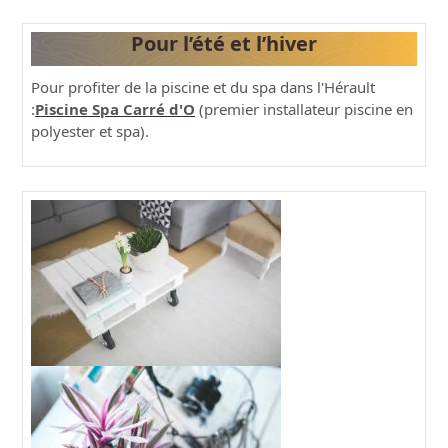
Pour l’été et l’hiver
Pour profiter de la piscine et du spa dans l'Hérault
:
Piscine Spa Carré d'O
(premier installateur piscine en
polyester et spa).