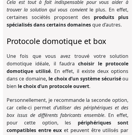
Cela est tout à fait indispensable pour vous aider à
trouver la solution qui vous convient
le plus. En effet,
certaines sociétés proposent des
produits plus
spécialisés dans certains domaines
que d’autres.
Protocole domotique et box
Une fois que vous avez trouvé votre solution
domotique idéale, il faudra
choisir le protocole
domotique utilisé
. En effet, il existe deux options
dans ce domaine
, le choix d’un système sécurisé
ou
bien
le choix d’un protocole ouvert
.
Personnellement, je recommande la seconde option,
car celle-ci permet
d’utiliser des périphériques et des
box issus de différents fabricants ensemble
. En effet,
pour cette option, les
périphériques sont
compatibles entre eux
et peuvent être utilisés par