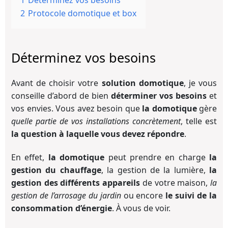
1
Déterminez vos besoins
2
Protocole domotique et box
Déterminez vos besoins
Avant de choisir votre
solution domotique
, je vous
conseille d’abord de bien
déterminer vos besoins
et
vos envies. Vous avez besoin que
la domotique
gère
quelle partie de vos installations concrètement
, telle est
la question à laquelle vous devez répondre
.
En effet,
la domotique
peut prendre en charge
la
gestion du chauffage
, la gestion de la lumière,
la
gestion des différents appareils
de votre maison,
la
gestion de l’arrosage du jardin
ou encore
le suivi de la
consommation d’énergie
. À vous de voir.