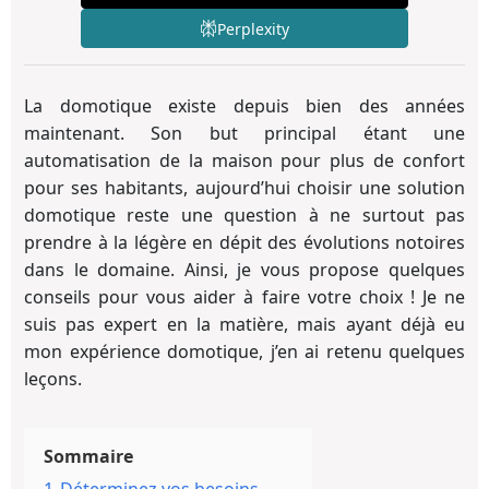
Perplexity
La domotique existe depuis bien des années
maintenant. Son but principal étant une
automatisation de la maison pour plus de confort
pour ses habitants, aujourd’hui choisir une solution
domotique reste une question à ne surtout pas
prendre à la légère en dépit des évolutions notoires
dans le domaine. Ainsi, je vous propose quelques
conseils pour vous aider à faire votre choix ! Je ne
suis pas expert en la matière, mais ayant déjà eu
mon expérience domotique, j’en ai retenu quelques
leçons.
Sommaire