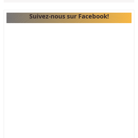
SUITE
Suivez-nous sur Facebook!