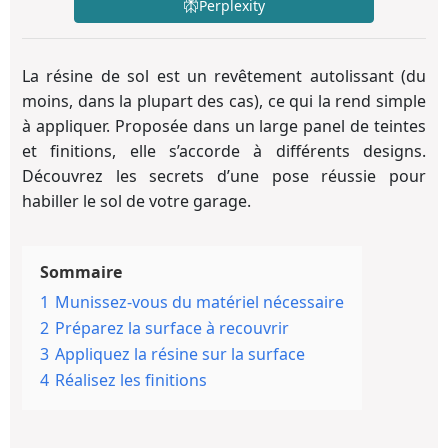
Perplexity
La résine de sol est un revêtement autolissant (du
moins, dans la plupart des cas), ce qui la rend simple
à appliquer. Proposée dans un large panel de teintes
et finitions, elle s’accorde à différents designs.
Découvrez les secrets d’une pose réussie pour
habiller le sol de votre garage.
Sommaire
1
Munissez-vous du matériel nécessaire
2
Préparez la surface à recouvrir
3
Appliquez la résine sur la surface
4
Réalisez les finitions