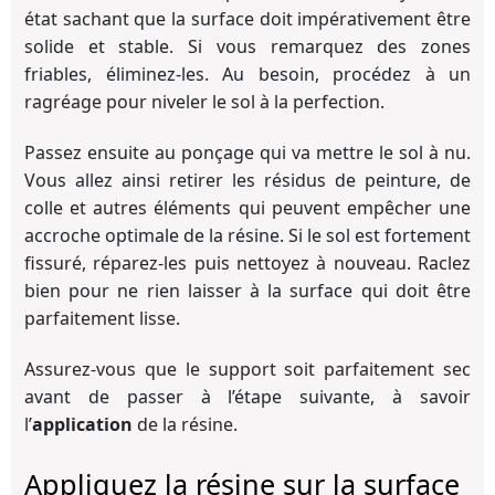
état sachant que la surface doit impérativement être
solide et stable. Si vous remarquez des zones
friables, éliminez-les. Au besoin, procédez à un
ragréage pour niveler le sol à la perfection.
Passez ensuite au ponçage qui va mettre le sol à nu.
Vous allez ainsi retirer les résidus de peinture, de
colle et autres éléments qui peuvent empêcher une
accroche optimale de la résine. Si le sol est fortement
fissuré, réparez-les puis nettoyez à nouveau. Raclez
bien pour ne rien laisser à la surface qui doit être
parfaitement lisse.
Assurez-vous que le support soit parfaitement sec
avant de passer à l’étape suivante, à savoir
l’
application
de la résine.
Appliquez la résine sur la surface