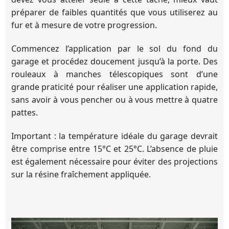
préparer de faibles quantités que vous utiliserez au
fur et à mesure de votre progression.
Commencez l’application par le sol du fond du
garage et procédez doucement jusqu’à la porte. Des
rouleaux à manches télescopiques sont d’une
grande praticité pour réaliser une application rapide,
sans avoir à vous pencher ou à vous mettre à quatre
pattes.
Important : la température idéale du garage devrait
être comprise entre 15°C et 25°C. L’absence de pluie
est également nécessaire pour éviter des projections
sur la résine fraîchement appliquée.