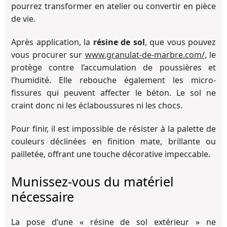
pourrez transformer en atelier ou convertir en pièce
de vie.
Après application, la
résine de sol
, que vous pouvez
vous procurer sur
www.granulat-de-marbre.com/
, le
protège contre l’accumulation de poussières et
l’humidité. Elle rebouche également les micro-
fissures qui peuvent affecter le béton. Le sol ne
craint donc ni les éclaboussures ni les chocs.
Pour finir, il est impossible de résister à la palette de
couleurs déclinées en finition mate, brillante ou
pailletée, offrant une touche décorative impeccable.
Munissez-vous du matériel
nécessaire
La pose d’une « résine de sol extérieur » ne