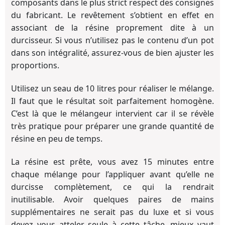
composants dans le plus strict respect des consignes
du fabricant. Le revêtement s’obtient en effet en
associant de la résine proprement dite à un
durcisseur. Si vous n’utilisez pas le contenu d’un pot
dans son intégralité, assurez-vous de bien ajuster les
proportions.
Utilisez un seau de 10 litres pour réaliser le mélange.
Il faut que le résultat soit parfaitement homogène.
C’est là que le mélangeur intervient car il se révèle
très pratique pour préparer une grande quantité de
résine en peu de temps.
La résine est prête, vous avez 15 minutes entre
chaque mélange pour l’appliquer avant qu’elle ne
durcisse complètement, ce qui la rendrait
inutilisable. Avoir quelques paires de mains
supplémentaires ne serait pas du luxe et si vous
devez vous atteler seule à cette tâche, mieux vaut