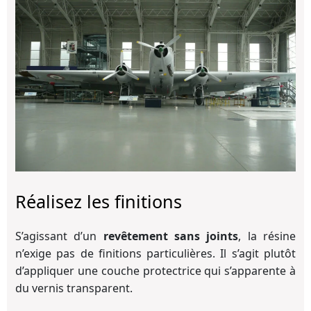
Réalisez les finitions
S’agissant d’un
revêtement sans joints
, la résine
n’exige pas de finitions particulières. Il s’agit plutôt
d’appliquer une couche protectrice qui s’apparente à
du vernis transparent.